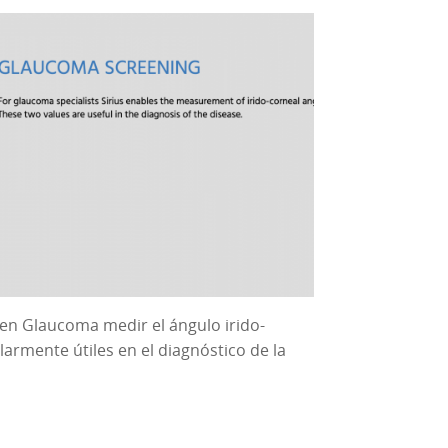
 en Glaucoma medir el ángulo irido-
larmente útiles en el diagnóstico de la