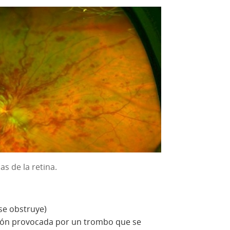
as de la retina.
 se obstruye)
ión provocada por un trombo que se