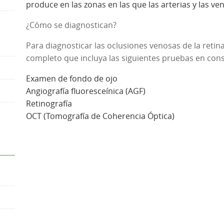
produce en las zonas en las que las arterias y las ve
¿Cómo se diagnostican?
Para diagnosticar las oclusiones venosas de la reti
completo que incluya las siguientes pruebas en cons
Examen de fondo de ojo
Angiografía fluoresceínica (AGF)
Retinografía
OCT (Tomografía de Coherencia Óptica)